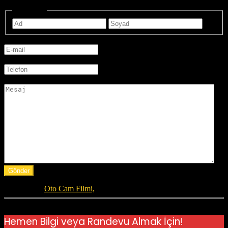
Ad Soyad
İlk
Son
Email
Telefon
Mesaj
Kategoriler:
Oto Cam Filmi,
Hemen Bilgi veya Randevu Almak İçin!