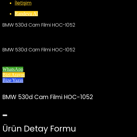
İletişim
Randevu Al
BMW 530d Cam Filmi HOC-1052
BMW 530d Cam Filmi HOC-1052
Ürün Kodu: HOC-1052
WhatsApp
Bizi Arayın
Bize Yazın
BMW 530d Cam Filmi HOC-1052
Ürün Detay Formu