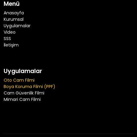
Menü
Anasayfa
Kurumsal
Uygulamalar
Video
SSS
İletişim
Uygulamalar
Oto Cam Filmi
Boya Koruma Filmi (PPF)
Cam Güvenlik Filmi
Mimari Cam Filmi