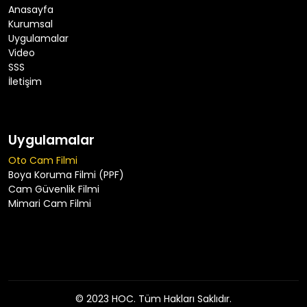
Anasayfa
Kurumsal
Uygulamalar
Video
SSS
İletişim
Uygulamalar
Oto Cam Filmi
Boya Koruma Filmi (PPF)
Cam Güvenlik Filmi
Mimari Cam Filmi
© 2023 HOC. Tüm Hakları Saklıdır.