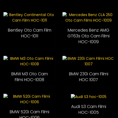
Bentley Oto Cam Film
Mercedes Benz AMG
HOC-1011
GT63s Oto Cam Filmi
HOC-1009
BMW M3 Oto Cam
BMW 230i Cam Filmi
Filmi HOC-1008
HOC 1007
Audi S3 Cam Filmi
BMW 520i Cam Filmi
HOC-1005
HOC-1006