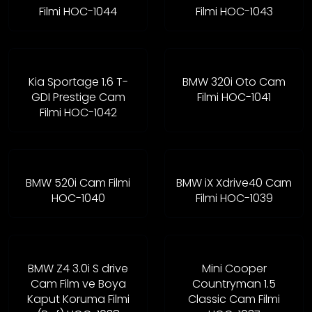
Filmi HOC-1044
Filmi HOC-1043
Kia Sportage 1.6 T-
BMW 320i Oto Cam
GDI Prestige Cam
Filmi HOC-1041
Filmi HOC-1042
BMW 520i Cam Filmi
BMW iX Xdrive40 Cam
HOC-1040
Filmi HOC-1039
BMW Z4 3.0i S drive
Mini Cooper
Cam Film ve Boya
Countryman 1.5
Kaput Koruma Filmi
Classic Cam Filmi