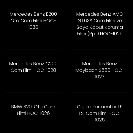
Mercedes Benz E200
Mercedes Benz AMG
Oto Cam Filmi HOC-
GT63S Cam Filmi ve
1030
Boya Kaput Koruma
Filmi (Ppf) HOC-1029
Mercedes Benz C200
Mercedes Benz
Cam Filmi HOC-1028
Maybach S680 HOC-
1027
BMW 320i Oto Cam
Cupra Formentor 1.5
Filmi HOC-1026
TSI Cam Filmi HOC-
1025