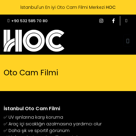
İstanbul'un En iyi Oto Cam Filmi Merkezi
HOC
+90 532 585 70 80
Oto Cam Filmi
İstanbul Oto Cam Filmi
✅ UV ışınlarına karşı koruma
✅ Araç içi sıcaklığın azalmasına yardımcı olur
✅ Daha şık ve sportif görünüm