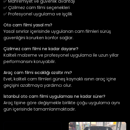
✅ Mahremiyet ve güvenlik avantajı
✅ Çizilmez cam filmi seçenekleri
✅ Profesyonel uygulama ve işçilik
Oto cam filmi yasal mı?
Yasal sınırlar içerisinde uygulanan cam filmleri sürüş
güvenliğini korurken konfor sağlar.
Çizilmez cam filmi ne kadar dayanır?
Kaliteli malzeme ve profesyonel uygulama ile uzun yıllar
performansını koruyabilir.
Araç cam filmi sıcaklığı azaltır mı?
Evet, kaliteli cam filmleri güneş kaynaklı ısının araç içine
geçişini azaltmaya yardımcı olur.
İstanbul oto cam filmi uygulaması ne kadar sürer?
Araç tipine göre değişmekle birlikte çoğu uygulama aynı
gün içerisinde tamamlanmaktadır.