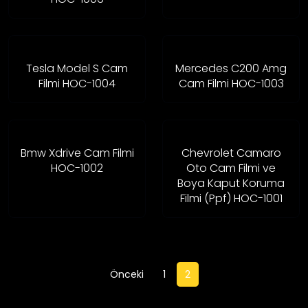
Tesla Model S Cam
Mercedes C200 Amg
Filmi HOC-1004
Cam Filmi HOC-1003
Bmw Xdrive Cam Filmi
Chevrolet Camaro
HOC-1002
Oto Cam Filmi ve
Boya Kaput Koruma
Filmi (Ppf) HOC-1001
Önceki
1
2