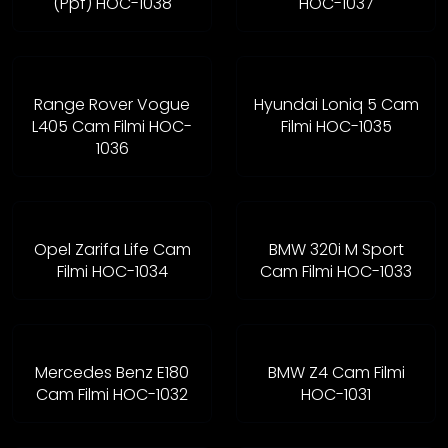
(Ppf) HOC-1038
HOC-1037
Range Rover Vogue
Hyundai Loniq 5 Cam
L405 Cam Filmi HOC-
Filmi HOC-1035
1036
Opel Zarifa Life Cam
BMW 320i M Sport
Filmi HOC-1034
Cam Filmi HOC-1033
Mercedes Benz E180
BMW Z4 Cam Filmi
Cam Filmi HOC-1032
HOC-1031