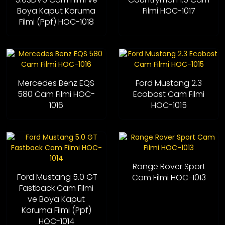
Boya Kaput Koruma
Filmi HOC-1017
Filmi (Ppf) HOC-1018
Mercedes Benz EQS
Ford Mustang 2.3
580 Cam Filmi HOC-
Ecobost Cam Filmi
1016
HOC-1015
Range Rover Sport
Ford Mustang 5.0 GT
Cam Filmi HOC-1013
Fastback Cam Filmi
ve Boya Kaput
Koruma Filmi (Ppf)
HOC-1014